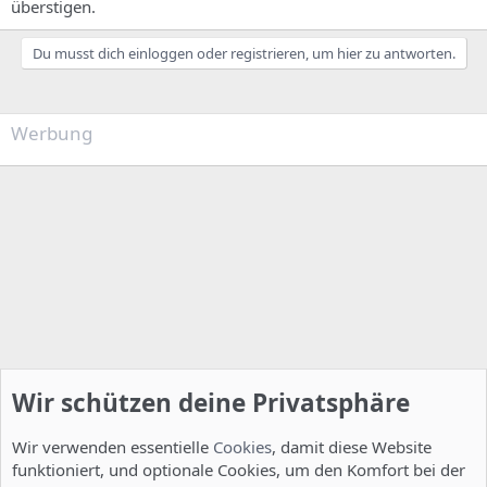
überstigen.
Du musst dich einloggen oder registrieren, um hier zu antworten.
Werbung
Wir schützen deine Privatsphäre
Wir verwenden essentielle
Cookies
, damit diese Website
funktioniert, und optionale Cookies, um den Komfort bei der