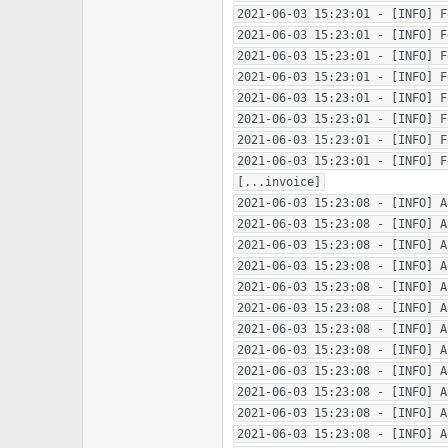
2021-06-03 15:23:01 - [INFO] F
2021-06-03 15:23:01 - [INFO] F
2021-06-03 15:23:01 - [INFO] F
2021-06-03 15:23:01 - [INFO] F
2021-06-03 15:23:01 - [INFO] F
2021-06-03 15:23:01 - [INFO] F
2021-06-03 15:23:01 - [INFO] F
2021-06-03 15:23:01 - [INFO] F
[...invoice]

2021-06-03 15:23:08 - [INFO] A
2021-06-03 15:23:08 - [INFO] A
2021-06-03 15:23:08 - [INFO] A
2021-06-03 15:23:08 - [INFO] A
2021-06-03 15:23:08 - [INFO] A
2021-06-03 15:23:08 - [INFO] A
2021-06-03 15:23:08 - [INFO] A
2021-06-03 15:23:08 - [INFO] A
2021-06-03 15:23:08 - [INFO] A
2021-06-03 15:23:08 - [INFO] A
2021-06-03 15:23:08 - [INFO] A
2021-06-03 15:23:08 - [INFO] A