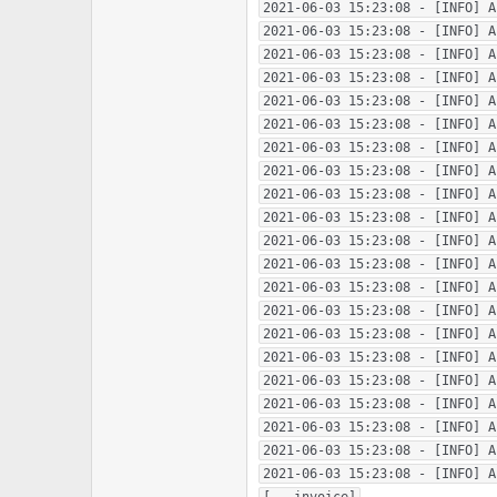
2021-06-03 15:23:08 - [INFO] A
2021-06-03 15:23:08 - [INFO] A
2021-06-03 15:23:08 - [INFO] A
2021-06-03 15:23:08 - [INFO] A
2021-06-03 15:23:08 - [INFO] A
2021-06-03 15:23:08 - [INFO] A
2021-06-03 15:23:08 - [INFO] A
2021-06-03 15:23:08 - [INFO] A
2021-06-03 15:23:08 - [INFO] A
2021-06-03 15:23:08 - [INFO] A
2021-06-03 15:23:08 - [INFO] A
2021-06-03 15:23:08 - [INFO] A
2021-06-03 15:23:08 - [INFO] A
2021-06-03 15:23:08 - [INFO] A
2021-06-03 15:23:08 - [INFO] A
2021-06-03 15:23:08 - [INFO] A
2021-06-03 15:23:08 - [INFO] A
2021-06-03 15:23:08 - [INFO] A
2021-06-03 15:23:08 - [INFO] A
2021-06-03 15:23:08 - [INFO] A
2021-06-03 15:23:08 - [INFO] A