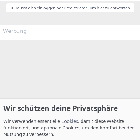
Du musst dich einloggen oder registrieren, um hier zu antworten.
Werbung
Wir schützen deine Privatsphäre
Wir verwenden essentielle
Cookies
, damit diese Website
funktioniert, und optionale Cookies, um den Komfort bei der
Nutzung zu verbessern.