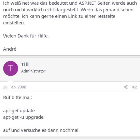
ich weiß net was das bedeutet und ASP.NET Seiten werde auch
noch nicht wirklich echt dargestellt. Wenn das jemand sehen
möchte, ich kann gerne einen Link zu einer Testseite
einstellen.
Vielen Dank für Hilfe.
André
Till
T
Administrator
29. Feb. 2008
#2
Ruf bitte mal:
apt-get update
apt-get -u upgrade
auf und versuche es dann nochmal.