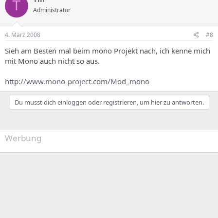
T
Administrator
4. März 2008
#8
Sieh am Besten mal beim mono Projekt nach, ich kenne mich
mit Mono auch nicht so aus.
http://www.mono-project.com/Mod_mono
Du musst dich einloggen oder registrieren, um hier zu antworten.
Werbung