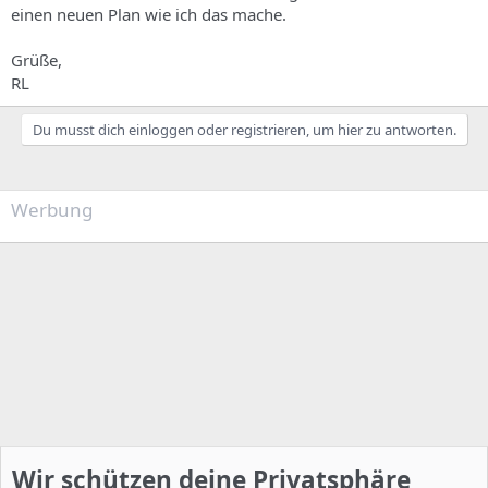
einen neuen Plan wie ich das mache.
Grüße,
RL
Du musst dich einloggen oder registrieren, um hier zu antworten.
Werbung
Wir schützen deine Privatsphäre