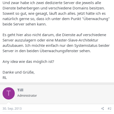
Und zwar habe ich zwei dedizierte Server die jeweils alle
Dienste beherbergen und verschiedene Domains besitzen.
Soweit so gut, wie gesagt, läuft auch alles. Jetzt hätte ich es
natürlich gerne so, dass ich unter dem Punkt "Überwachung"
beide Server sehen kann.
Es geht hier also nicht darum, die Dienste auf verschiedene
Server auszulagern oder eine Master-Slave-Architektur
aufzubauen. Ich möchte einfach nur den Systemstatus beider
Server in den beiden Überwachungsfenster sehen.
Any idea wie das möglich ist?
Danke und Grüße,
RL
Till
T
Administrator
30. Sep. 2013
#2