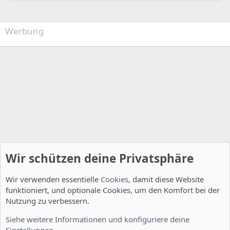
Werbung
Wir schützen deine Privatsphäre
Wir verwenden essentielle
Cookies
, damit diese Website
funktioniert, und optionale Cookies, um den Komfort bei der
Nutzung zu verbessern.
Installation und Konfiguration
Siehe weitere Informationen und konfiguriere deine