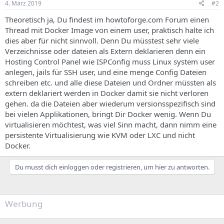
4. März 2019
#2
Theoretisch ja, Du findest im howtoforge.com Forum einen
Thread mit Docker Image von einem user, praktisch halte ich
dies aber für nicht sinnvoll. Denn Du müsstest sehr viele
Verzeichnisse oder dateien als Extern deklarieren denn ein
Hosting Control Panel wie ISPConfig muss Linux system user
anlegen, jails für SSH user, und eine menge Config Dateien
schreiben etc. und alle diese Dateien und Ordner müssten als
extern deklariert werden in Docker damit sie nicht verloren
gehen. da die Dateien aber wiederum versionsspezifisch sind
bei vielen Applikationen, bringt Dir Docker wenig. Wenn Du
virtualisieren möchtest, was viel Sinn macht, dann nimm eine
persistente Virtualisierung wie KVM oder LXC und nicht
Docker.
Du musst dich einloggen oder registrieren, um hier zu antworten.
Werbung