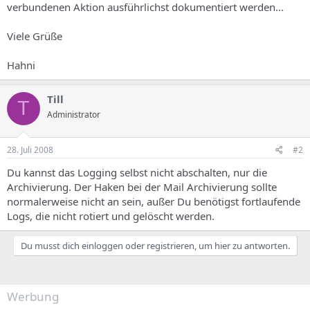
verbundenen Aktion ausführlichst dokumentiert werden...
Viele Grüße
Hahni
Till
T
Administrator
28. Juli 2008
#2
Du kannst das Logging selbst nicht abschalten, nur die
Archivierung. Der Haken bei der Mail Archivierung sollte
normalerweise nicht an sein, außer Du benötigst fortlaufende
Logs, die nicht rotiert und gelöscht werden.
Du musst dich einloggen oder registrieren, um hier zu antworten.
Werbung