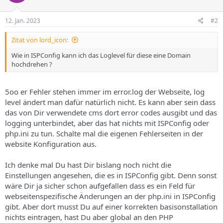
12. Jan. 2023
#2
Zitat von lord_icon:
Wie in ISPConfig kann ich das Loglevel für diese eine Domain
hochdrehen ?
5oo er Fehler stehen immer im error.log der Webseite, log
level ändert man dafür natürlich nicht. Es kann aber sein dass
das von Dir verwendete cms dort error codes ausgibt und das
logging unterbindet, aber das hat nichts mit ISPConfig oder
php.ini zu tun. Schalte mal die eigenen Fehlerseiten in der
website Konfiguration aus.
Ich denke mal Du hast Dir bislang noch nicht die
Einstellungen angesehen, die es in ISPConfig gibt. Denn sonst
wäre Dir ja sicher schon aufgefallen dass es ein Feld für
webseitenspezifische Änderungen an der php.ini in ISPConfig
gibt. Aber dort musst Du auf einer korrekten basisonstallation
nichts eintragen, hast Du aber global an den PHP