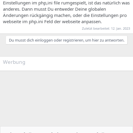
Einstellungen im php,ini file rumgespielt, ist das natürlich was
anderes. Dann musst Du entweder Deine globalen
Änderungen rückgängig machen, oder die Einstellungen pro
webseite im php.ini Feld der webseite anpassen.
Zuletzt bearbeitet:
12. Jan. 2023
Du musst dich einloggen oder registrieren, um hier zu antworten.
Werbung