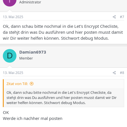
Administrator
13. Mai 2025
#7
Ok, dann schau bitte nochmal in die Let's Encrypt Checliste,
da stehjt drin was Du ausführen und hier posten musst damit
wir Dir weiter helfen können. Stichwort debug Modus.
Damian6973
D
Member
13. Mai 2025
#8
Zitat von Till:
Ok, dann schau bitte nochmal in die Let's Encrypt Checliste, da
stehjt drin was Du ausführen und hier posten musst damit wir Dir
weiter helfen können. Stichwort debug Modus.
OK
Werde ich nachher mal posten