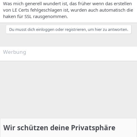
Was mich generell wundert ist, das früher wenn das erstellen
von LE Certs fehlgeschlagen ist, wurden auch automatisch die
haken für SSL rausgenommen.
Du musst dich einloggen oder registrieren, um hier zu antworten.
Werbung
Wir schützen deine Privatsphäre