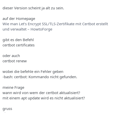
dieser Version scheint ja alt zu sein.
auf der Homepage
Wie man Let’s Encrypt SSL/TLS-Zertifikate mit Certbot erstellt
und verwaltet – HowtoForge
gibt es den Befehl
certbot certificates
oder auch
certbot renew
wobei die befehle ein Fehler geben
-bash: certbot: Kommando nicht gefunden.
meine Frage
wann wird von wem der certbot aktualisiert?
mit einem apt update wird es nicht aktualisiert?
gruss