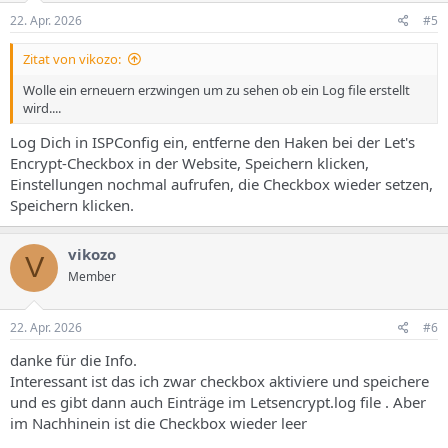
22. Apr. 2026
#5
Zitat von vikozo:
Wolle ein erneuern erzwingen um zu sehen ob ein Log file erstellt
wird....
Log Dich in ISPConfig ein, entferne den Haken bei der Let's
Encrypt-Checkbox in der Website, Speichern klicken,
Einstellungen nochmal aufrufen, die Checkbox wieder setzen,
Speichern klicken.
vikozo
V
Member
22. Apr. 2026
#6
danke für die Info.
Interessant ist das ich zwar checkbox aktiviere und speichere
und es gibt dann auch Einträge im Letsencrypt.log file . Aber
im Nachhinein ist die Checkbox wieder leer