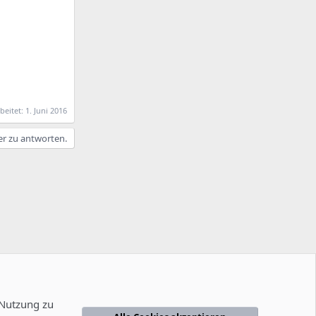
beitet:
1. Juni 2016
er zu antworten.
 Nutzung zu