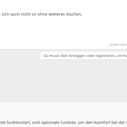
t sich auch nicht so ohne weiteres löschen.
Zuletzt bear
Du musst dich einloggen oder registrieren, um hi
site funktioniert, und optionale Cookies, um den Komfort bei der
uration