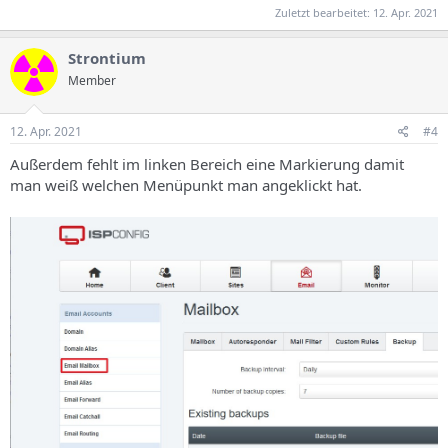
Zuletzt bearbeitet:
12. Apr. 2021
Strontium
Member
12. Apr. 2021
#4
Außerdem fehlt im linken Bereich eine Markierung damit
man weiß welchen Menüpunkt man angeklickt hat.