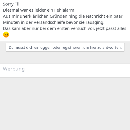
Sorry Till
Diesmal war es leider ein Fehlalarm
Aus mir unerklärlichen Gründen hing die Nachricht ein paar
Minuten in der Versandschleife bevor sie rausging.
Das kam aber nur bei dem ersten versuch vor, jetzt passt alles
Du musst dich einloggen oder registrieren, um hier zu antworten.
Werbung