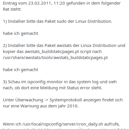
Eintrag vom 23.02.2011, 11:20 gefunden in dem folgender
Rat steht:
1) Installier bitte das Paket sudo der Linux Distribution.
habe ich gemacht
2) Installier bitte das Paket awstats der Linux Distribution und
kopier das awstats_buildstaticpages.pl script nach
/usr/share/awstats/tools/awstats_buildstaticpages.pl
habe ich gemacht
3) Schau im ispconfig monitor in das system log und sieh
nach, ob dort eine Meldung mit Status error steht.
Unter Überwachung -> Systemprotokoll anzeigen findet sich
nur eine Warnung aus dem Jahr 2010.
Wenn ich /usr/local/ispconfig/server/cron_daily.sh aufrufe,