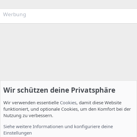
Werbung
Wir schützen deine Privatsphäre
Wir verwenden essentielle
Cookies
, damit diese Website
funktioniert, und optionale Cookies, um den Komfort bei der
Nutzung zu verbessern.
Installation und Konfiguration
Siehe weitere Informationen und konfiguriere deine
Einstellungen
Cookies
Deutsch [Du]