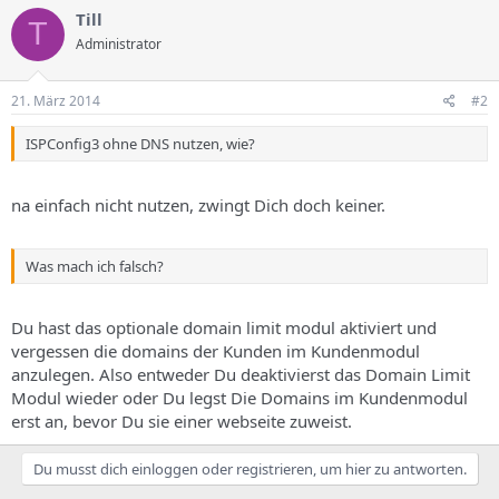
Till
T
Administrator
21. März 2014
#2
ISPConfig3 ohne DNS nutzen, wie?
na einfach nicht nutzen, zwingt Dich doch keiner.
Was mach ich falsch?
Du hast das optionale domain limit modul aktiviert und
vergessen die domains der Kunden im Kundenmodul
anzulegen. Also entweder Du deaktivierst das Domain Limit
Modul wieder oder Du legst Die Domains im Kundenmodul
erst an, bevor Du sie einer webseite zuweist.
Du musst dich einloggen oder registrieren, um hier zu antworten.