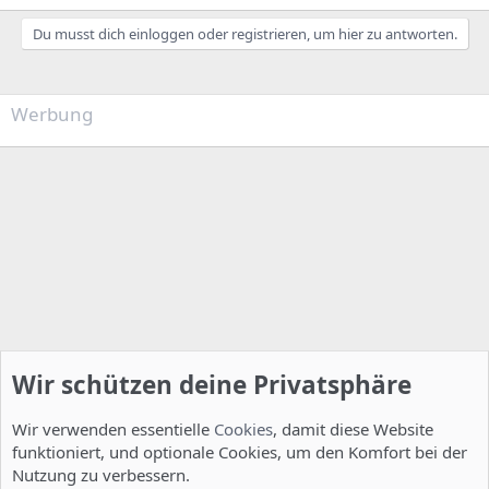
Du musst dich einloggen oder registrieren, um hier zu antworten.
Werbung
Wir schützen deine Privatsphäre
Wir verwenden essentielle
Cookies
, damit diese Website
funktioniert, und optionale Cookies, um den Komfort bei der
Nutzung zu verbessern.