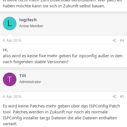
haben möchte kann sie sich in Zukunft selbst bauen.
logifech
L
Active Member
4. Apr. 2016
#4
Hi,
also wird es keine fixe mehr geben für ispconfig außer in den
nach folgenden stable Versionen?
Till
T
Administrator
4. Apr. 2016
#5
Es wird keine Patches mehr geben über das ISPConfig Patch
tool. Patches werden in Zukunft nur noch als normale
ISPConfig installer tar.gz Dateien die alle Dateien enthalten
verteilt.