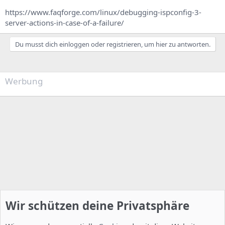
https://www.faqforge.com/linux/debugging-ispconfig-3-
server-actions-in-case-of-a-failure/
Du musst dich einloggen oder registrieren, um hier zu antworten.
Werbung
Wir schützen deine Privatsphäre