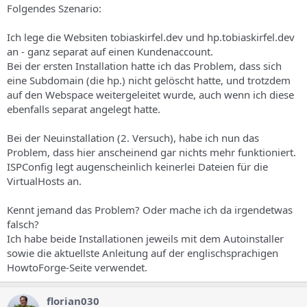
Folgendes Szenario:
Ich lege die Websiten tobiaskirfel.dev und hp.tobiaskirfel.dev
an - ganz separat auf einen Kundenaccount.
Bei der ersten Installation hatte ich das Problem, dass sich
eine Subdomain (die hp.) nicht gelöscht hatte, und trotzdem
auf den Webspace weitergeleitet wurde, auch wenn ich diese
ebenfalls separat angelegt hatte.
Bei der Neuinstallation (2. Versuch), habe ich nun das
Problem, dass hier anscheinend gar nichts mehr funktioniert.
ISPConfig legt augenscheinlich keinerlei Dateien für die
VirtualHosts an.
Kennt jemand das Problem? Oder mache ich da irgendetwas
falsch?
Ich habe beide Installationen jeweils mit dem Autoinstaller
sowie die aktuellste Anleitung auf der englischsprachigen
HowtoForge-Seite verwendet.
florian030