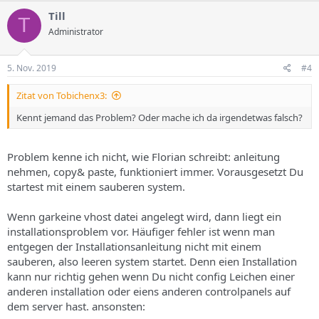
Till
T
Administrator
5. Nov. 2019
#4
Zitat von Tobichenx3:
Kennt jemand das Problem? Oder mache ich da irgendetwas falsch?
Problem kenne ich nicht, wie Florian schreibt: anleitung
nehmen, copy& paste, funktioniert immer. Vorausgesetzt Du
startest mit einem sauberen system.
Wenn garkeine vhost datei angelegt wird, dann liegt ein
installationsproblem vor. Häufiger fehler ist wenn man
entgegen der Installationsanleitung nicht mit einem
sauberen, also leeren system startet. Denn eien Installation
kann nur richtig gehen wenn Du nicht config Leichen einer
anderen installation oder eiens anderen controlpanels auf
dem server hast. ansonsten: