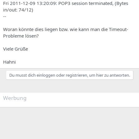
Fri 2011-12-09 13:20:09: POP3 session terminated, (Bytes
in/out: 74/12)
--
Woran könnte dies liegen bzw. wie kann man die Timeout-
Probleme lösen?
Viele Grüße
Hahni
Du musst dich einloggen oder registrieren, um hier zu antworten.
Werbung