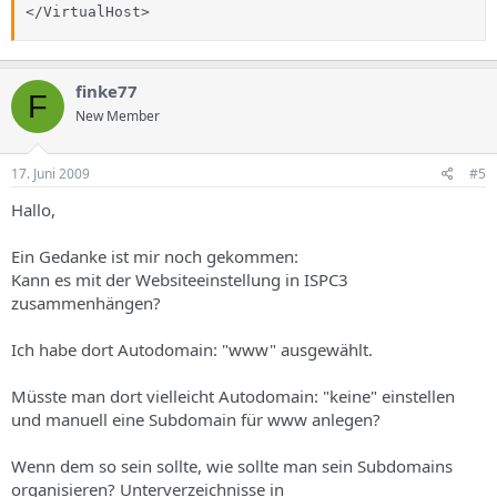
</VirtualHost>
finke77
F
New Member
17. Juni 2009
#5
Hallo,
Ein Gedanke ist mir noch gekommen:
Kann es mit der Websiteeinstellung in ISPC3
zusammenhängen?
Ich habe dort Autodomain: "www" ausgewählt.
Müsste man dort vielleicht Autodomain: "keine" einstellen
und manuell eine Subdomain für www anlegen?
Wenn dem so sein sollte, wie sollte man sein Subdomains
organisieren? Unterverzeichnisse in