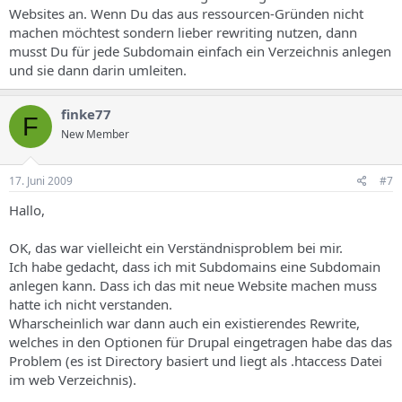
Websites an. Wenn Du das aus ressourcen-Gründen nicht
machen möchtest sondern lieber rewriting nutzen, dann
musst Du für jede Subdomain einfach ein Verzeichnis anlegen
und sie dann darin umleiten.
finke77
F
New Member
17. Juni 2009
#7
Hallo,
OK, das war vielleicht ein Verständnisproblem bei mir.
Ich habe gedacht, dass ich mit Subdomains eine Subdomain
anlegen kann. Dass ich das mit neue Website machen muss
hatte ich nicht verstanden.
Wharscheinlich war dann auch ein existierendes Rewrite,
welches in den Optionen für Drupal eingetragen habe das das
Problem (es ist Directory basiert und liegt als .htaccess Datei
im web Verzeichnis).