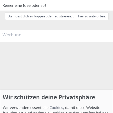
Keiner eine Idee oder so?
Du musst dich einloggen oder registrieren, um hier zu antworten.
Werbung
Wir schützen deine Privatsphäre
Wir verwenden essentielle
Cookies
, damit diese Website
funktioniert, und optionale Cookies, um den Komfort bei der