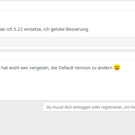
as ich 5.22 einsetze, ich gelobe Besserung.
Da hat wohl wer vergesen, die Default Version zu ändern
Du musst dich einloggen oder registrieren, um hi