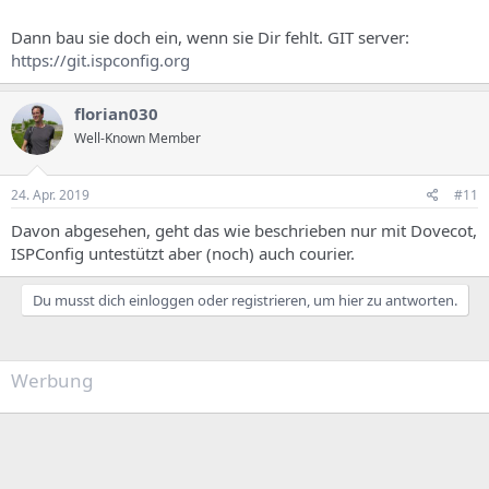
Dann bau sie doch ein, wenn sie Dir fehlt. GIT server:
https://git.ispconfig.org
florian030
Well-Known Member
24. Apr. 2019
#11
Davon abgesehen, geht das wie beschrieben nur mit Dovecot,
ISPConfig untestützt aber (noch) auch courier.
Du musst dich einloggen oder registrieren, um hier zu antworten.
Werbung