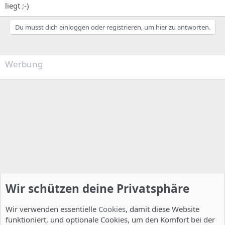
liegt ;-)
Du musst dich einloggen oder registrieren, um hier zu antworten.
Werbung
Wir schützen deine Privatsphäre
Wir verwenden essentielle
Cookies
, damit diese Website
funktioniert, und optionale Cookies, um den Komfort bei der