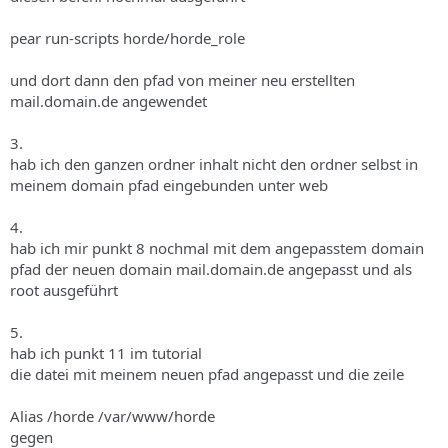
pear run-scripts horde/horde_role
und dort dann den pfad von meiner neu erstellten
mail.domain.de angewendet
3.
hab ich den ganzen ordner inhalt nicht den ordner selbst in
meinem domain pfad eingebunden unter web
4.
hab ich mir punkt 8 nochmal mit dem angepasstem domain
pfad der neuen domain mail.domain.de angepasst und als
root ausgeführt
5.
hab ich punkt 11 im tutorial
die datei mit meinem neuen pfad angepasst und die zeile
Alias /horde /var/www/horde
gegen