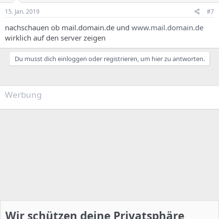
15. Jan. 2019
#7
nachschauen ob mail.domain.de und
www.mail.domain.de
wirklich auf den server zeigen
Du musst dich einloggen oder registrieren, um hier zu antworten.
Werbung
Wir schützen deine Privatsphäre