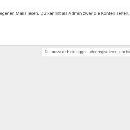
eigenen Mails lesen. Du kannst als Admin zwar die Konten sehen,
Du musst dich einloggen oder registrieren, um hi