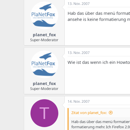
13. Nov. 2007
Hab das über das menü formatie
ansehe is keine formatierung me
planet_fox
Super-Moderator
13. Nov. 2007
Wie ist das wenn ich ein Howto
planet_fox
Super-Moderator
14. Nov. 2007
T
Zitat von planet_fox:
Hab das über das menü formatiert 
formatierung mehr. Ich Firefox 2.9