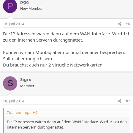
pga
P
New Member
18. Juni 2014
#6
Die IP Adressen wären dann auf dem WAN-Interface. Wird 1:1
zu den internen Servern durchgenattet.
Können wir am Montag aber nochmal genauer besprechen.
Sollte aber möglich sein.
Du brauchst auch nur 2 virtuelle Netzwerkkarten.
Sigix
S
Member
18. Juni 2014
#7
Zitat von pga:
Die IP Adressen wären dann auf dem WAN-Interface. Wird 1:1 zu den
internen Servern durchgenattet.