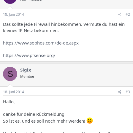
18. Juni 2014
#2
Das sollte jede Firewall hinbekommen. Vermute du hast ein
kleines IP Netz bekommen.
https://www.sophos.com/de-de.aspx
https://www.pfsense.org/
Sigix
S
Member
18. Juni 2014
#3
Hallo,
danke für deine Rückmeldung!
So ist es, und es soll noch mehr werden!