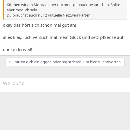
Können wir am Montag aber nochmal genauer besprechen. Sollte
aber möglich sein.
Du brauchst auch nur 2 virtuelle Netzwerkkarten.
okay das hört sich schon mal gut an!
alles klar,....ich versuch mal mein Glück und setz pfSense auf!
danke derweil!
Du musst dich einloggen oder registrieren, um hier zu antworten.
Werbung