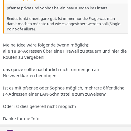
pfsense privat und Sophos bei ein paar Kunden im Einsatz.
Beides funktioniert ganz gut. Ist immer nur die Frage was man
damit machen möchte und wie es abgesichert werden soll (Single-
Point-of-Failure).
Meine Idee wäre folgende (wenn möglich):
alle 18 IP-Adressen über eine Firewall zu steuern und hier die
Routen zu vergeben!
das ganze sollte nachtürlich nicht unmengen an
Netzwerkkarten benötigen!
Ist es mit pfsense oder Sophos möglich, mehrere öffentliche
IP-Adressen einer LAN-Schnittstelle zum zuweisen?
Oder ist dies generell nicht möglich?
Danke für die Info