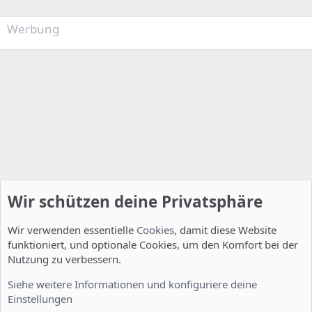
Werbung
Wir schützen deine Privatsphäre
Wir verwenden essentielle
Cookies
, damit diese Website
funktioniert, und optionale Cookies, um den Komfort bei der
Nutzung zu verbessern.
Allgemein
Siehe weitere Informationen und konfiguriere deine
Einstellungen
Cookies
Deutsch [Du]