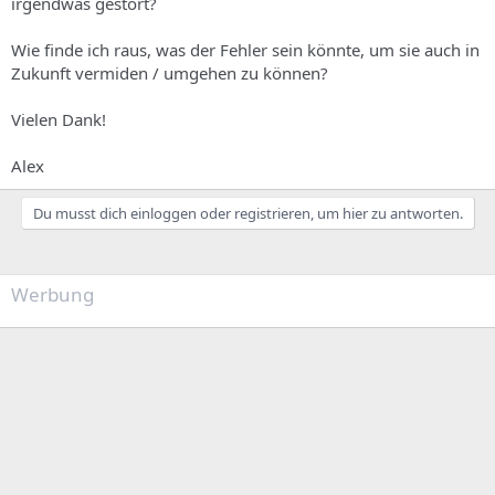
irgendwas gestört?
Wie finde ich raus, was der Fehler sein könnte, um sie auch in
Zukunft vermiden / umgehen zu können?
Vielen Dank!
Alex
Du musst dich einloggen oder registrieren, um hier zu antworten.
Werbung