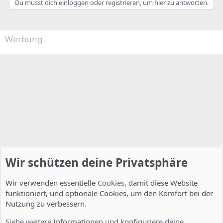
Du musst dich einloggen oder registrieren, um hier zu antworten.
Werbung
Wir schützen deine Privatsphäre
Wir verwenden essentielle
Cookies
, damit diese Website
funktioniert, und optionale Cookies, um den Komfort bei der
Nutzung zu verbessern.
Smalltalk
Siehe weitere Informationen und konfiguriere deine