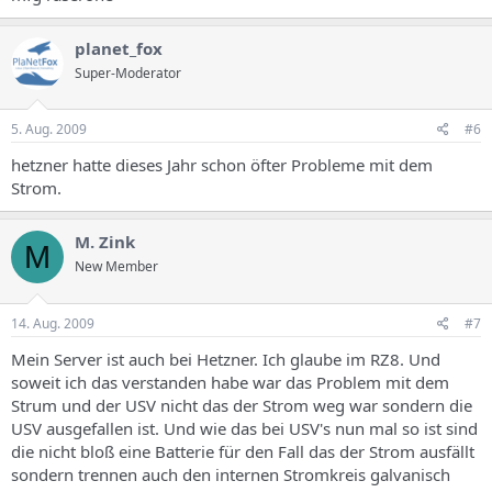
planet_fox
Super-Moderator
5. Aug. 2009
#6
hetzner hatte dieses Jahr schon öfter Probleme mit dem
Strom.
M. Zink
M
New Member
14. Aug. 2009
#7
Mein Server ist auch bei Hetzner. Ich glaube im RZ8. Und
soweit ich das verstanden habe war das Problem mit dem
Strum und der USV nicht das der Strom weg war sondern die
USV ausgefallen ist. Und wie das bei USV's nun mal so ist sind
die nicht bloß eine Batterie für den Fall das der Strom ausfällt
sondern trennen auch den internen Stromkreis galvanisch