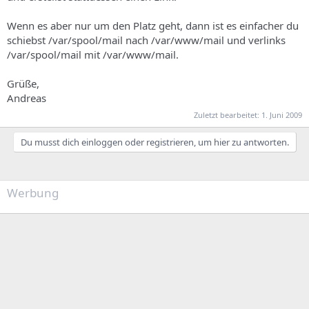
Wenn es aber nur um den Platz geht, dann ist es einfacher du
schiebst /var/spool/mail nach /var/www/mail und verlinks
/var/spool/mail mit /var/www/mail.
Grüße,
Andreas
Zuletzt bearbeitet:
1. Juni 2009
Du musst dich einloggen oder registrieren, um hier zu antworten.
Werbung