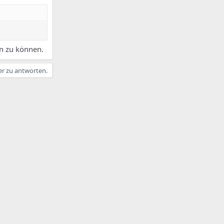
n zu können.
er zu antworten.