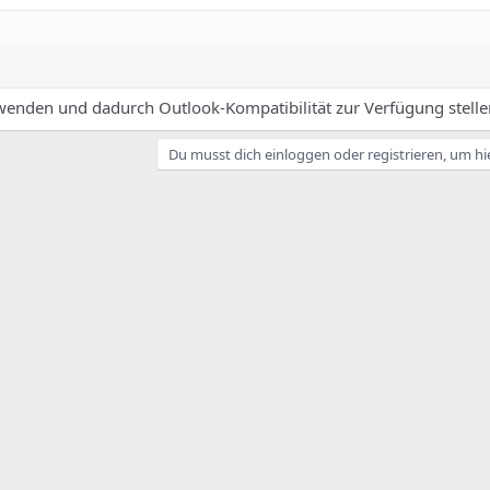
nden und dadurch Outlook-Kompatibilität zur Verfügung stelle
Du musst dich einloggen oder registrieren, um hi