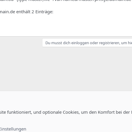
ain.de enthält 2 Einträge:
Du musst dich einloggen oder registrieren, um hi
site funktioniert, und optionale Cookies, um den Komfort bei der
Kontakt
Nutzungsb
Einstellungen