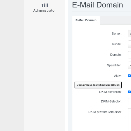
Till
Administrator