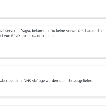
S Server abfragst, bekommst Du keine Antwort? Schau doch mal
ei von BIND, ob sie da drin stehen.
 aber bei einer DNS Abfrage werden sie nicht ausgeliefert