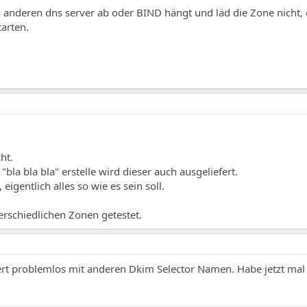
 anderen dns server ab oder BIND hängt und läd die Zone nicht,
arten.
ht.
bla bla bla" erstelle wird dieser auch ausgeliefert.
eigentlich alles so wie es sein soll.
rschiedlichen Zonen getestet.
ert problemlos mit anderen Dkim Selector Namen. Habe jetzt mal t