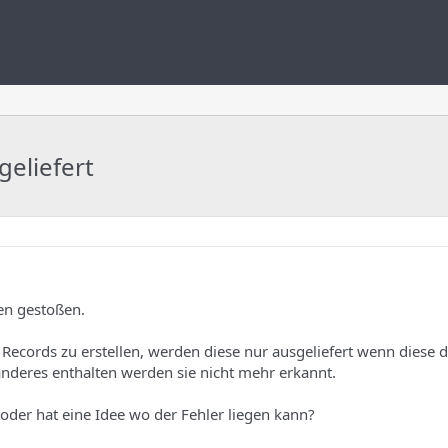
eliefert
en gestoßen.
ecords zu erstellen, werden diese nur ausgeliefert wenn diese d
anderes enthalten werden sie nicht mehr erkannt.
oder hat eine Idee wo der Fehler liegen kann?