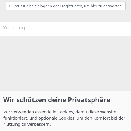
Du musst dich einloggen oder registrieren, um hier zu antworten.
Werbung
Wir schützen deine Privatsphäre
Wir verwenden essentielle
Cookies
, damit diese Website
funktioniert, und optionale Cookies, um den Komfort bei der
Nutzung zu verbessern.