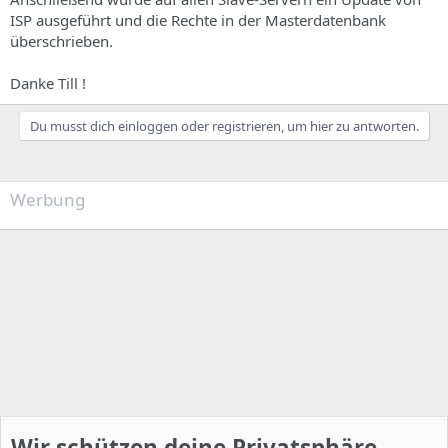
ISP ausgeführt und die Rechte in der Masterdatenbank
überschrieben.
Danke Till !
Du musst dich einloggen oder registrieren, um hier zu antworten.
Werbung
Wir schützen deine Privatsphäre