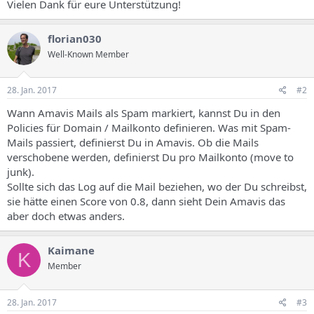
Vielen Dank für eure Unterstützung!
florian030
Well-Known Member
28. Jan. 2017
#2
Wann Amavis Mails als Spam markiert, kannst Du in den
Policies für Domain / Mailkonto definieren. Was mit Spam-
Mails passiert, definierst Du in Amavis. Ob die Mails
verschobene werden, definierst Du pro Mailkonto (move to
junk).
Sollte sich das Log auf die Mail beziehen, wo der Du schreibst,
sie hätte einen Score von 0.8, dann sieht Dein Amavis das
aber doch etwas anders.
Kaimane
K
Member
28. Jan. 2017
#3