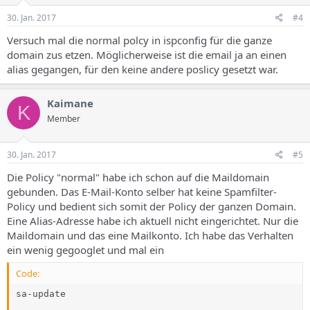
30. Jan. 2017
#4
Versuch mal die normal polcy in ispconfig für die ganze
domain zus etzen. Möglicherweise ist die email ja an einen
alias gegangen, für den keine andere poslicy gesetzt war.
Kaimane
K
Member
30. Jan. 2017
#5
Die Policy "normal" habe ich schon auf die Maildomain
gebunden. Das E-Mail-Konto selber hat keine Spamfilter-
Policy und bedient sich somit der Policy der ganzen Domain.
Eine Alias-Adresse habe ich aktuell nicht eingerichtet. Nur die
Maildomain und das eine Mailkonto. Ich habe das Verhalten
ein wenig gegooglet und mal ein
Code:
sa-update