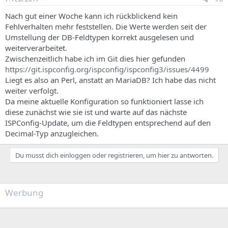
Nach gut einer Woche kann ich rückblickend kein
Fehlverhalten mehr feststellen. Die Werte werden seit der
Umstellung der DB-Feldtypen korrekt ausgelesen und
weiterverarbeitet.
Zwischenzeitlich habe ich im Git dies hier gefunden
https://git.ispconfig.org/ispconfig/ispconfig3/issues/4499
Liegt es also an Perl, anstatt an MariaDB? Ich habe das nicht
weiter verfolgt.
Da meine aktuelle Konfiguration so funktioniert lasse ich
diese zunächst wie sie ist und warte auf das nächste
ISPConfig-Update, um die Feldtypen entsprechend auf den
Decimal-Typ anzugleichen.
Du musst dich einloggen oder registrieren, um hier zu antworten.
Werbung