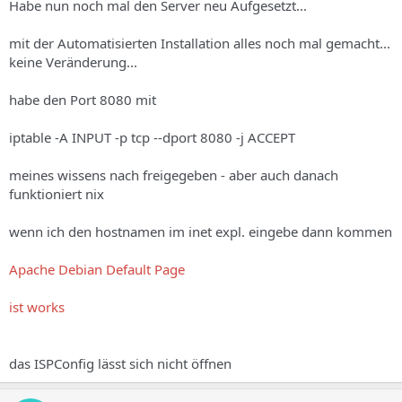
Habe nun noch mal den Server neu Aufgesetzt...
mit der Automatisierten Installation alles noch mal gemacht...
keine Veränderung...
habe den Port 8080 mit
iptable -A INPUT -p tcp --dport 8080 -j ACCEPT
meines wissens nach freigegeben - aber auch danach
funktioniert nix
wenn ich den hostnamen im inet expl. eingebe dann kommen
Apache Debian Default Page
ist works
das ISPConfig lässt sich nicht öffnen