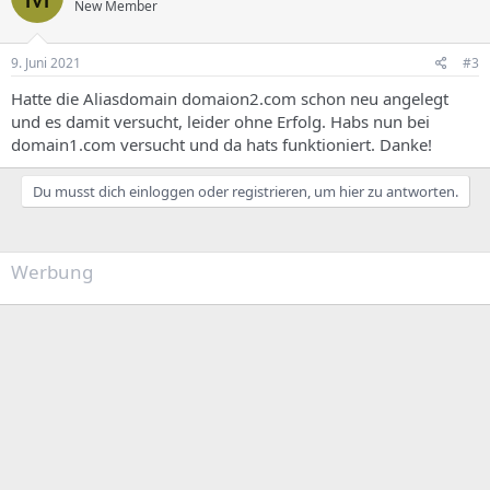
New Member
9. Juni 2021
#3
Hatte die Aliasdomain domaion2.com schon neu angelegt
und es damit versucht, leider ohne Erfolg. Habs nun bei
domain1.com versucht und da hats funktioniert. Danke!
Du musst dich einloggen oder registrieren, um hier zu antworten.
Werbung