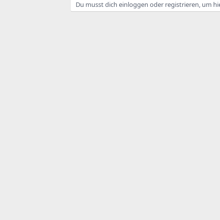
Du musst dich einloggen oder registrieren, um hi