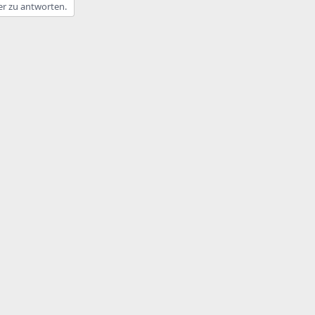
er zu antworten.